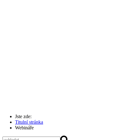
Jste zde:
Titulní stránka
Webináře