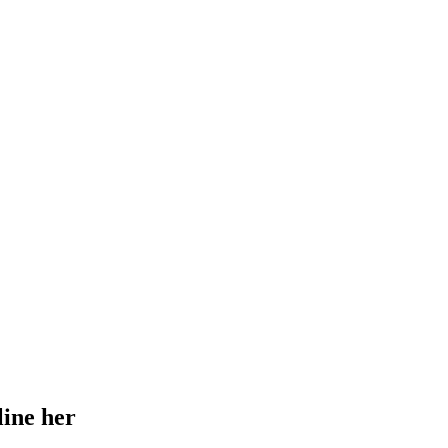
line her